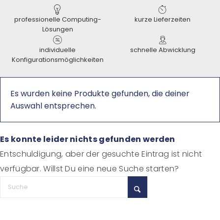
professionelle Computing-
kurze Lieferzeiten
Lösungen
individuelle
schnelle Abwicklung
Konfigurationsmöglichkeiten
Es wurden keine Produkte gefunden, die deiner
Auswahl entsprechen.
Es konnte leider nichts gefunden werden
Entschuldigung, aber der gesuchte Eintrag ist nicht
verfügbar. Willst Du eine neue Suche starten?