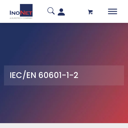
IEC/EN 60601-1-2