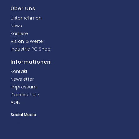
Über Uns
Unternehmen
News
Karriere
Vision & Werte
Industrie PC Shop
Informationen
Kontakt
Newsletter
Impressum
Datenschutz
AGB
Social Media