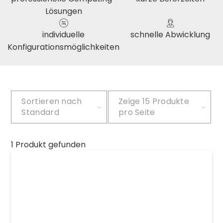
Lösungen
individuelle
schnelle Abwicklung
Konfigurationsmöglichkeiten
Sortieren nach
Zeige
15 Produkte
Standard
pro Seite
1 Produkt gefunden