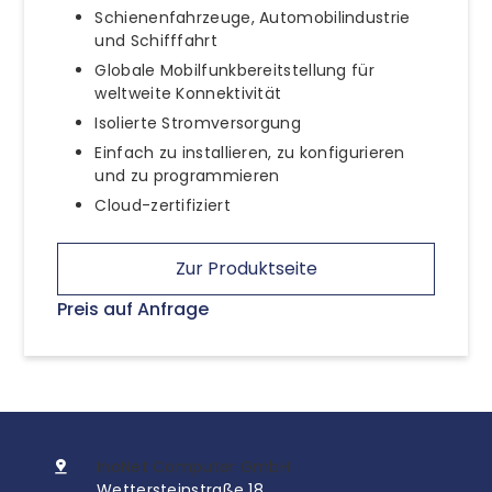
Schienenfahrzeuge, Automobilindustrie
und Schifffahrt
Globale Mobilfunkbereitstellung für
weltweite Konnektivität
Isolierte Stromversorgung
Einfach zu installieren, zu konfigurieren
und zu programmieren
Cloud-zertifiziert
Zur Produktseite
Preis auf Anfrage
InoNet Computer GmbH
Wettersteinstraße 18