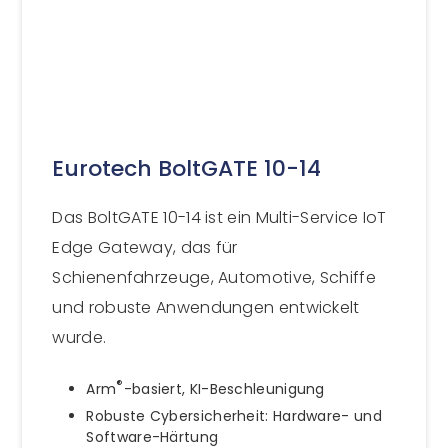
Eurotech BoltGATE 10-14
Das BoltGATE 10-14 ist ein Multi-Service IoT
Edge Gateway, das für
Schienenfahrzeuge, Automotive, Schiffe
und robuste Anwendungen entwickelt
wurde.
®
Arm
-basiert, KI-Beschleunigung
Robuste Cybersicherheit: Hardware- und
Software-Härtung