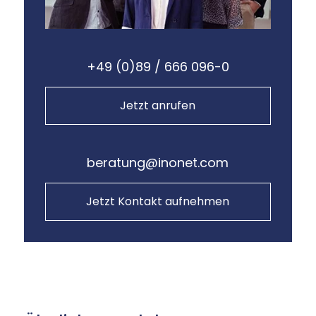
+49 (0)89 / 666 096-0
Jetzt anrufen
beratung@inonet.com
Jetzt Kontakt aufnehmen