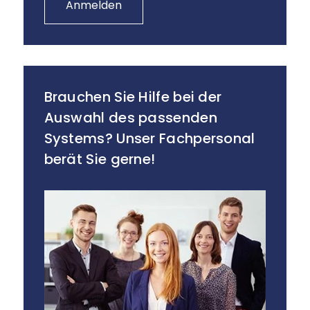
Anmelden
Brauchen Sie Hilfe bei der
Auswahl des passenden
Systems? Unser Fachpersonal
berät Sie gerne!