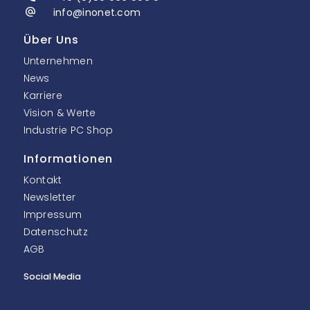
info@inonet.com
Über Uns
Unternehmen
News
Karriere
Vision & Werte
Industrie PC Shop
Informationen
Kontakt
Newsletter
Impressum
Datenschutz
AGB
Social Media