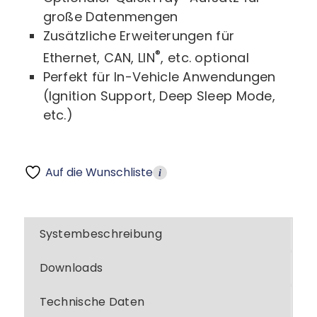
große Datenmengen
Zusätzliche Erweiterungen für
®
Ethernet, CAN, LIN
, etc. optional
Perfekt für In-Vehicle Anwendungen
(Ignition Support, Deep Sleep Mode,
etc.)
Auf die Wunschliste
i
Systembeschreibung
Downloads
Technische Daten