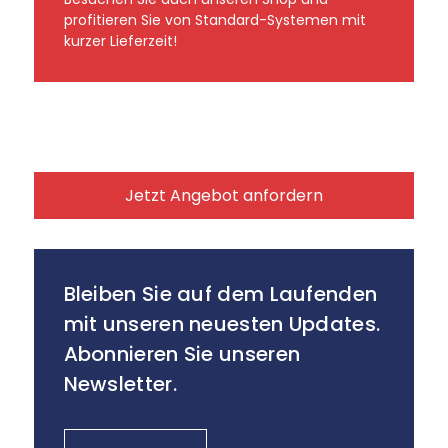
profitieren Sie von Standard-Systemen mit
kurzer Lieferzeit!
Jetzt Angebot anfordern
Bleiben Sie auf dem Laufenden
mit unseren neuesten Updates.
Abonnieren Sie unseren
Newsletter.