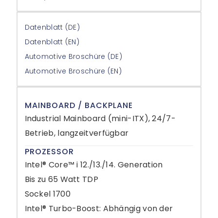
Datenblatt (DE)
Datenblatt (EN)
Automotive Broschüre (DE)
Automotive Broschüre (EN)
MAINBOARD / BACKPLANE
Industrial Mainboard (mini-ITX), 24/7-
Betrieb, langzeitverfügbar
PROZESSOR
Intel® Core™ i 12./13./14. Generation
Bis zu 65 Watt TDP
Sockel 1700
Intel® Turbo-Boost: Abhängig von der