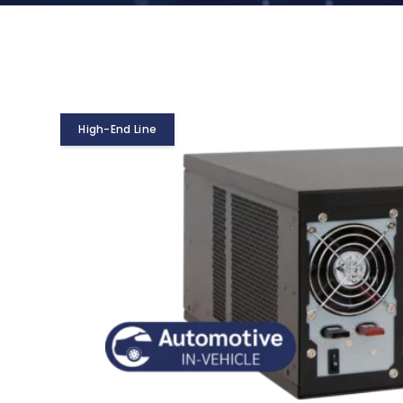
High-End Line