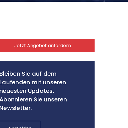
Jetzt Angebot anfordern
Bleiben Sie auf dem
Laufenden mit unseren
neuesten Updates.
Abonnieren Sie unseren
Newsletter.