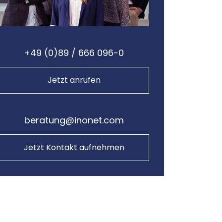
+49 (0)89 / 666 096-0
Jetzt anrufen
beratung@inonet.com
Jetzt Kontakt aufnehmen