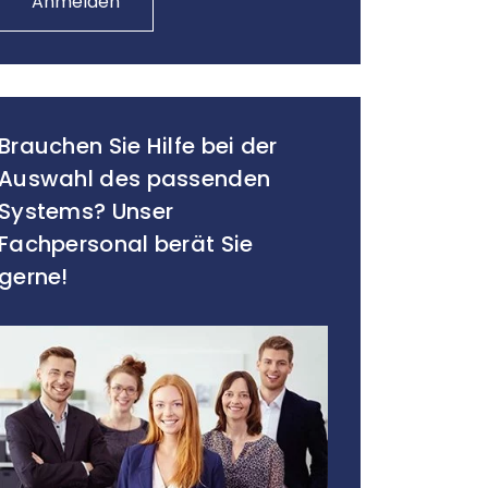
Anmelden
Brauchen Sie Hilfe bei der
Auswahl des passenden
Systems? Unser
Fachpersonal berät Sie
gerne!