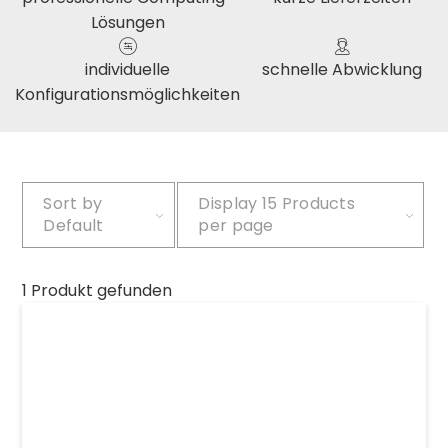
Lösungen
individuelle
schnelle Abwicklung
Konfigurationsmöglichkeiten
Sort by
Display
15 Products
Default
per page
1 Produkt gefunden