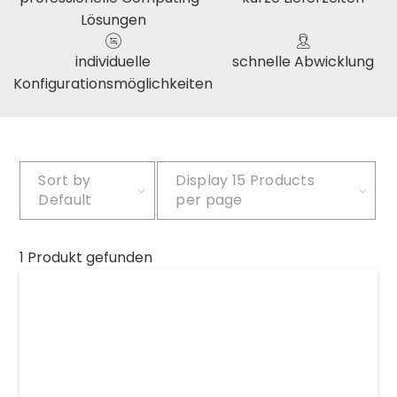
Lösungen
individuelle
schnelle Abwicklung
Konfigurationsmöglichkeiten
Sort by
Display
15 Products
Default
per page
1 Produkt gefunden